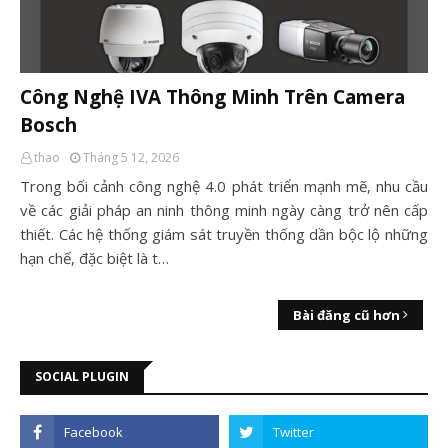
Công Nghệ IVA Thông Minh Trên Camera
Bosch
thao
Tháng 5 12, 2026
Trong bối cảnh công nghệ 4.0 phát triển mạnh mẽ, nhu cầu
về các giải pháp an ninh thông minh ngày càng trở nên cấp
thiết. Các hệ thống giám sát truyền thống dần bộc lộ những
hạn chế, đặc biệt là t…
Bài đăng cũ hơn
SOCIAL PLUGIN