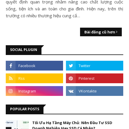
quyết định quan trọng nhằm nâng cao chất lượng cuộc
sống, tiện ích và an toàn cho gia đình. Hiện nay, trên thị
trường có nhiều thương hiệu cung cấ…
Bài đăng cũ hơn
SOCIAL PLUGIN
POPULAR POSTS
Tối Ưu Hạ Tầng Máy Chủ: Nên Đầu Tư SSD
Doanh Nghiệp Hay SSD Cá Nhân?