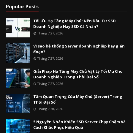
Popular Posts
Tối Ưu Hạ Tầng Máy Chủ: Nên Đầu Tư SSD
Doanh Nghiệp Hay SSD Cá Nhân?
Tháng 7 27, 2026
Vì sao hệ thống Server doanh nghiệp hay gián
đoạn?
Tháng 7 27, 2026
Giải Pháp Hạ Tầng Máy Chủ Vật Lý Tối Ưu Cho
Doanh Nghiệp Trong Thời Đại Số
Tháng 7 27, 2026
Tầm Quan Trọng Của Máy Chủ (Server) Trong
Thời Đại Số
Tháng 7 30, 2026
5 Nguyên Nhân Khiến SSD Server Chạy Chậm Và
Cách Khắc Phục Hiệu Quả