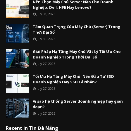
Nên Chọn Máy Chủ Server Nào Cho Doanh
Nghiệp: Dell, HPE Hay Lenovo?
July 31, 2026
Tầm Quan Trọng Của Máy Chủ (Server) Trong
Thời Đại Số
July 30, 2026
Giải Pháp Hạ Tầng Máy Chủ Vật Lý Tối Ưu Cho
Doanh Nghiệp Trong Thời Đại Số
July 27, 2026
Tối Ưu Hạ Tầng Máy Chủ: Nên Đầu Tư SSD
Doanh Nghiệp Hay SSD Cá Nhân?
July 27, 2026
Vì sao hệ thống Server doanh nghiệp hay gián
đoạn?
July 27, 2026
Recent in Tin Đà Nẵng