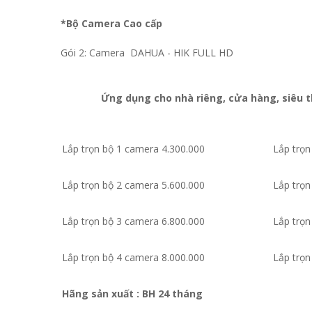
*Bộ Camera Cao cấp
Gói 2: Camera DAHUA - HIK FULL HD
Ứng dụng cho nhà riêng, cửa hàng, siêu t
Lắp trọn bộ 1 camera 4.300.000
Lắp trọn
Lắp trọn bộ 2 camera 5.600.000
Lắp trọn
Lắp trọn bộ 3 camera 6.800.000
Lắp trọn
Lắp trọn bộ 4 camera 8.000.000
Lắp trọn
Hãng sản xuất :
BH 24 tháng