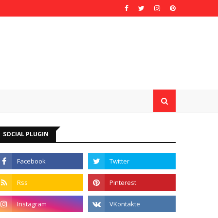
SOCIAL PLUGIN