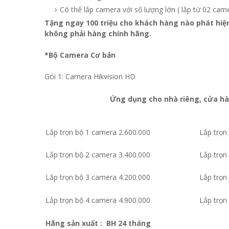
Có thể lắp camera với số lượng lớn ( lắp từ 02 ca
Tặng ngay 100 triệu cho khách hàng nào phát hiệ
không phải hàng chính hãng.
*Bộ Camera Cơ bản
Gói 1: Camera Hikvision HD
Ứng dụng cho nhà riêng, cửa h
Lắp trọn bộ 1 camera 2.600.000
Lắp trọn
Lắp trọn bộ 2 camera 3.400.000
Lắp trọn
Lắp trọn bộ 3 camera 4.200.000
Lắp trọn
Lắp trọn bộ 4 camera 4.900.000
Lắp trọn
Hãng sản xuất :
BH 24 tháng