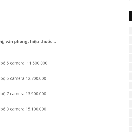
hị, văn phòng
,
hiệu thuốc…
 bộ 5 camera 11.500.000
 bộ 6 camera 12.700.000
 bộ 7 camera 13.900.000
 bộ 8 camera 15.100.000