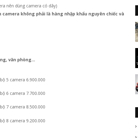
mera nên dùng camera có dây)
n camera không phải là hàng nhập khẩu nguyên chiếc và
àng, văn phòng
…
 bộ 5 camera 6.900.000
 bộ 6 camera 7.700.000
 bộ 7 camera 8.500.000
 bộ 8 camera 9.200.000