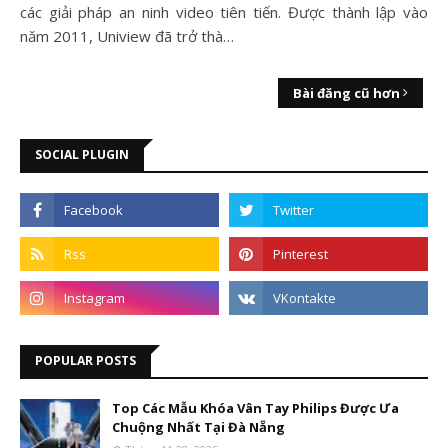
các giải pháp an ninh video tiên tiến. Được thành lập vào
năm 2011, Uniview đã trở thà…
Bài đăng cũ hơn
SOCIAL PLUGIN
POPULAR POSTS
Top Các Mẫu Khóa Vân Tay Philips Được Ưa
Chuộng Nhất Tại Đà Nẵng