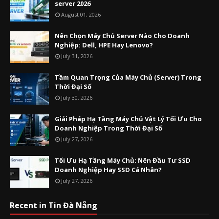
server 2026
August 01, 2026
Nên Chọn Máy Chủ Server Nào Cho Doanh
Nghiệp: Dell, HPE Hay Lenovo?
July 31, 2026
Tầm Quan Trọng Của Máy Chủ (Server) Trong
Thời Đại Số
July 30, 2026
Giải Pháp Hạ Tầng Máy Chủ Vật Lý Tối Ưu Cho
Doanh Nghiệp Trong Thời Đại Số
July 27, 2026
Tối Ưu Hạ Tầng Máy Chủ: Nên Đầu Tư SSD
Doanh Nghiệp Hay SSD Cá Nhân?
July 27, 2026
Recent in Tin Đà Nẵng