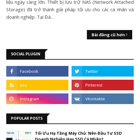
liệu ngày càng lớn. Thiết bị lưu trữ NAS (Network Attached
Storage) đã trở thành giải pháp tối ưu cho các cá nhân và
doanh nghiệp. Tại Đà…
Bài đăng cũ hơn
SOCIAL PLUGIN
POPULAR POSTS
Tối Ưu Hạ Tầng Máy Chủ: Nên Đầu Tư SSD
Doanh Nghiệp Hay SSD Cá Nhân?