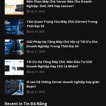
Nên Chọn Máy Chủ Server Nào Cho Doanh
Nghiệp: Dell, HPE Hay Lenovo?
July 31, 2026
Tầm Quan Trọng Của Máy Chủ (Server) Trong
Thời Đại Số
July 30, 2026
Giải Pháp Hạ Tầng Máy Chủ Vật Lý Tối Ưu Cho
Doanh Nghiệp Trong Thời Đại Số
July 27, 2026
Tối Ưu Hạ Tầng Máy Chủ: Nên Đầu Tư SSD
Doanh Nghiệp Hay SSD Cá Nhân?
July 27, 2026
Vì sao hệ thống Server doanh nghiệp hay gián
đoạn?
July 27, 2026
Recent in Tin Đà Nẵng