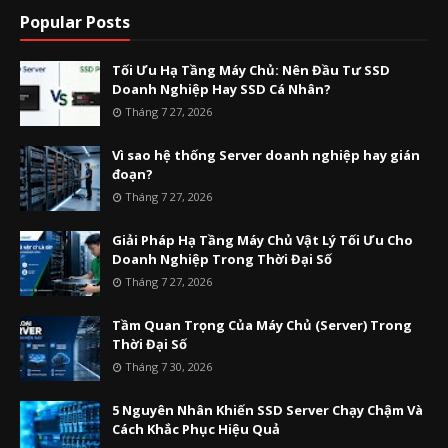
Popular Posts
Tối Ưu Hạ Tầng Máy Chủ: Nên Đầu Tư SSD
Doanh Nghiệp Hay SSD Cá Nhân?
Tháng 7 27, 2026
Vì sao hệ thống Server doanh nghiệp hay gián
đoạn?
Tháng 7 27, 2026
Giải Pháp Hạ Tầng Máy Chủ Vật Lý Tối Ưu Cho
Doanh Nghiệp Trong Thời Đại Số
Tháng 7 27, 2026
Tầm Quan Trọng Của Máy Chủ (Server) Trong
Thời Đại Số
Tháng 7 30, 2026
5 Nguyên Nhân Khiến SSD Server Chạy Chậm Và
Cách Khắc Phục Hiệu Quả