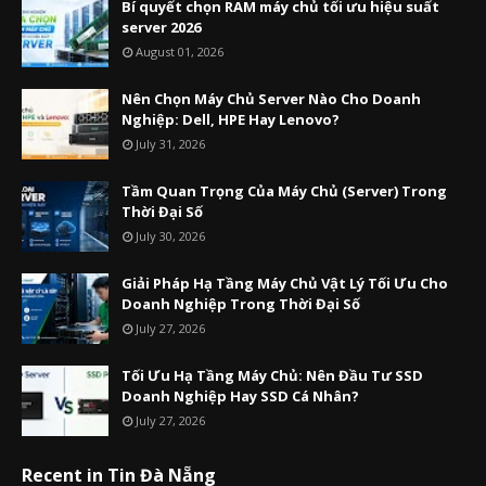
Bí quyết chọn RAM máy chủ tối ưu hiệu suất
server 2026
August 01, 2026
Nên Chọn Máy Chủ Server Nào Cho Doanh
Nghiệp: Dell, HPE Hay Lenovo?
July 31, 2026
Tầm Quan Trọng Của Máy Chủ (Server) Trong
Thời Đại Số
July 30, 2026
Giải Pháp Hạ Tầng Máy Chủ Vật Lý Tối Ưu Cho
Doanh Nghiệp Trong Thời Đại Số
July 27, 2026
Tối Ưu Hạ Tầng Máy Chủ: Nên Đầu Tư SSD
Doanh Nghiệp Hay SSD Cá Nhân?
July 27, 2026
Recent in Tin Đà Nẵng