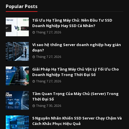
Popular Posts
Tối Ưu Hạ Tầng Máy Chủ: Nên Đầu Tư SSD
Doanh Nghiệp Hay SSD Cá Nhân?
Tháng 7 27, 2026
Vì sao hệ thống Server doanh nghiệp hay gián
đoạn?
Tháng 7 27, 2026
Giải Pháp Hạ Tầng Máy Chủ Vật Lý Tối Ưu Cho
Doanh Nghiệp Trong Thời Đại Số
Tháng 7 27, 2026
Tầm Quan Trọng Của Máy Chủ (Server) Trong
Thời Đại Số
Tháng 7 30, 2026
5 Nguyên Nhân Khiến SSD Server Chạy Chậm Và
Cách Khắc Phục Hiệu Quả