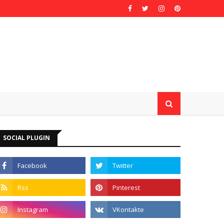
SOCIAL PLUGIN