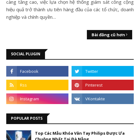
càng tăng cao, việc lựa chọn hệ thống giám sát công cộng
hiệu quả trở thành ưu tiên hàng đầu của các tổ chức, doanh
nghiệp và chính quyền…
Bài đăng cũ hơn
SOCIAL PLUGIN
POPULAR POSTS
Top Các Mẫu Khóa Vân Tay Philips Được Ưa
Chuộng Nhất Tại Đà Nẵng