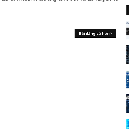
Bài đăng cũ hơn