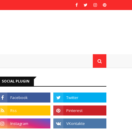
SOCIAL PLUGIN