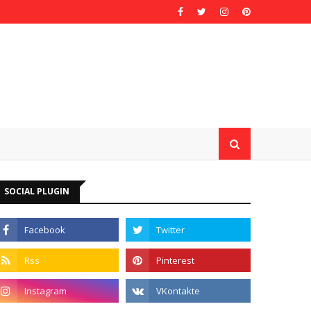
SOCIAL PLUGIN