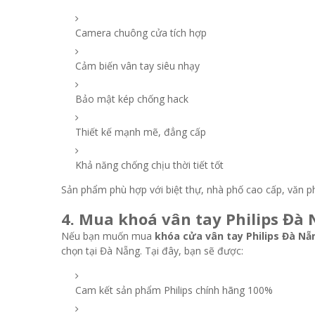
Camera chuông cửa tích hợp
Cảm biến vân tay siêu nhạy
Bảo mật kép chống hack
Thiết kế mạnh mẽ, đẳng cấp
Khả năng chống chịu thời tiết tốt
Sản phẩm phù hợp với biệt thự, nhà phố cao cấp, văn 
4. Mua khoá vân tay Philips Đà 
Nếu bạn muốn mua
khóa cửa vân tay Philips Đà Nẵ
chọn tại Đà Nẵng. Tại đây, bạn sẽ được:
Cam kết sản phẩm Philips chính hãng 100%