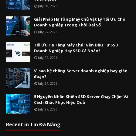
July 30, 2026
Giải Pháp Hạ Tầng Máy Chủ Vật Lý Tối Ưu Cho
Doanh Nghiệp Trong Thời Đại Số
July 27, 2026
Tối Ưu Hạ Tầng Máy Chủ: Nên Đầu Tư SSD
Doanh Nghiệp Hay SSD Cá Nhân?
July 27, 2026
Vì sao hệ thống Server doanh nghiệp hay gián
đoạn?
July 27, 2026
5 Nguyên Nhân Khiến SSD Server Chạy Chậm Và
Cách Khắc Phục Hiệu Quả
July 27, 2026
Recent in Tin Đà Nẵng