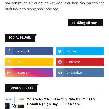
mà bạn muốn sử dụng loa kẹo kéo. Nếu bạn cần loa cho các
buổi tiệc nhỏ trong nhà hoặc các…
Bài đăng cũ hơn
SOCIAL PLUGIN
POPULAR POSTS
Tối Ưu Hạ Tầng Máy Chủ: Nên Đầu Tư SSD
Doanh Nghiệp Hay SSD Cá Nhân?