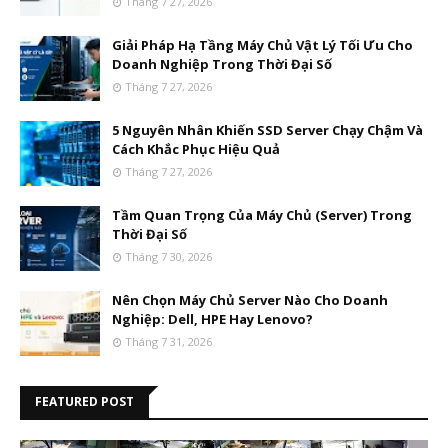
Tháng 7 27, 2026
Giải Pháp Hạ Tầng Máy Chủ Vật Lý Tối Ưu Cho
Doanh Nghiệp Trong Thời Đại Số
Tháng 7 27, 2026
5 Nguyên Nhân Khiến SSD Server Chạy Chậm Và
Cách Khắc Phục Hiệu Quả
Tháng 7 27, 2026
Tầm Quan Trọng Của Máy Chủ (Server) Trong
Thời Đại Số
Tháng 7 30, 2026
Nên Chọn Máy Chủ Server Nào Cho Doanh
Nghiệp: Dell, HPE Hay Lenovo?
Tháng 7 31, 2026
FEATURED POST