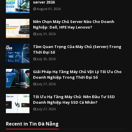
server 2026
August 01, 2026
Nên Chọn Máy Chủ Server Nào Cho Doanh
Nghiệp: Dell, HPE Hay Lenovo?
July 31, 2026
Tầm Quan Trọng Của Máy Chủ (Server) Trong
Thời Đại Số
July 30, 2026
Giải Pháp Hạ Tầng Máy Chủ Vật Lý Tối Ưu Cho
Doanh Nghiệp Trong Thời Đại Số
July 27, 2026
Tối Ưu Hạ Tầng Máy Chủ: Nên Đầu Tư SSD
Doanh Nghiệp Hay SSD Cá Nhân?
July 27, 2026
Recent in Tin Đà Nẵng