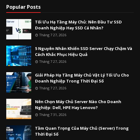
Popular Posts
Tối Ưu Hạ Tầng Máy Chủ: Nên Đầu Tư SSD
Doanh Nghiệp Hay SSD Cá Nhân?
Tháng 7 27, 2026
5 Nguyên Nhân Khiến SSD Server Chạy Chậm Và
Cách Khắc Phục Hiệu Quả
Tháng 7 27, 2026
Giải Pháp Hạ Tầng Máy Chủ Vật Lý Tối Ưu Cho
Doanh Nghiệp Trong Thời Đại Số
Tháng 7 27, 2026
Nên Chọn Máy Chủ Server Nào Cho Doanh
Nghiệp: Dell, HPE Hay Lenovo?
Tháng 7 31, 2026
Tầm Quan Trọng Của Máy Chủ (Server) Trong
Thời Đại Số