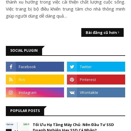
thành xu hướng trong việc cải thiện chất lượng cuộc sống.
Việc trang bị bộ điều khiển trung tâm cho nhà thông minh
giúp người dùng dễ dàng quả…
Bài đăng cũ hơn
SOCIAL PLUGIN
POPULAR POSTS
Tối Ưu Hạ Tầng Máy Chủ: Nên Đầu Tư SSD
Doanh Nghiệp Hay SSD Cá Nhân?