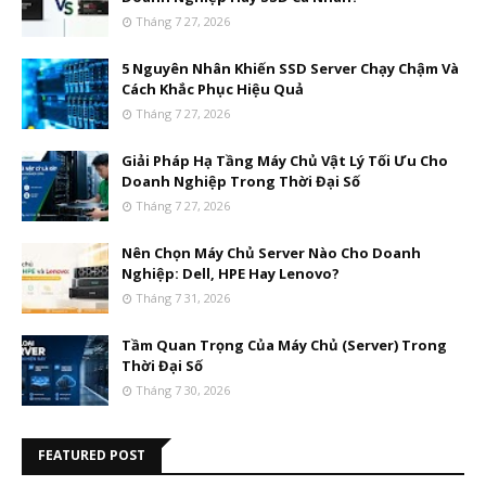
Tháng 7 27, 2026
5 Nguyên Nhân Khiến SSD Server Chạy Chậm Và
Cách Khắc Phục Hiệu Quả
Tháng 7 27, 2026
Giải Pháp Hạ Tầng Máy Chủ Vật Lý Tối Ưu Cho
Doanh Nghiệp Trong Thời Đại Số
Tháng 7 27, 2026
Nên Chọn Máy Chủ Server Nào Cho Doanh
Nghiệp: Dell, HPE Hay Lenovo?
Tháng 7 31, 2026
Tầm Quan Trọng Của Máy Chủ (Server) Trong
Thời Đại Số
Tháng 7 30, 2026
FEATURED POST