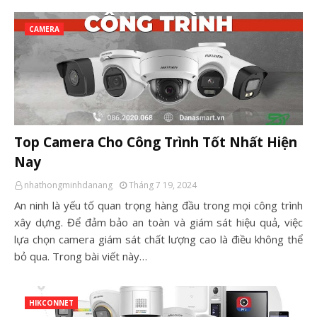
CAMERA
Top Camera Cho Công Trình Tốt Nhất Hiện
Nay
nhathongminhdanang
Tháng 7 19, 2024
An ninh là yếu tố quan trọng hàng đầu trong mọi công trình
xây dựng. Để đảm bảo an toàn và giám sát hiệu quả, việc
lựa chọn camera giám sát chất lượng cao là điều không thể
bỏ qua. Trong bài viết này…
HIKCONNET