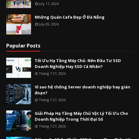
July 11, 2024
Những Quán Cafe Đẹp Ở Đà Nẵng
July 09, 2024
Popular Posts
Tối Ưu Hạ Tầng Máy Chủ: Nên Đầu Tư SSD
Doanh Nghiệp Hay SSD Cá Nhân?
Tháng 7 27, 2026
Vì sao hệ thống Server doanh nghiệp hay gián
đoạn?
Tháng 7 27, 2026
Giải Pháp Hạ Tầng Máy Chủ Vật Lý Tối Ưu Cho
Doanh Nghiệp Trong Thời Đại Số
Tháng 7 27, 2026