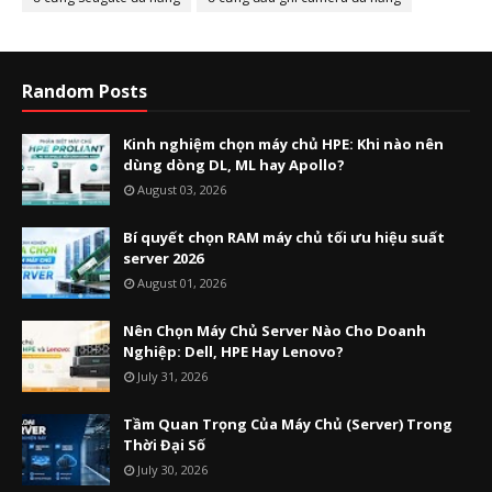
Random Posts
Kinh nghiệm chọn máy chủ HPE: Khi nào nên
dùng dòng DL, ML hay Apollo?
August 03, 2026
Bí quyết chọn RAM máy chủ tối ưu hiệu suất
server 2026
August 01, 2026
Nên Chọn Máy Chủ Server Nào Cho Doanh
Nghiệp: Dell, HPE Hay Lenovo?
July 31, 2026
Tầm Quan Trọng Của Máy Chủ (Server) Trong
Thời Đại Số
July 30, 2026