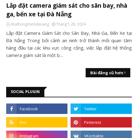
Lắp đặt camera giám sát cho sân bay, nhà
ga, bến xe tại Đà Nẵng
nhathongminhdanang
Tháng 5 28, 2024
Lắp đặt Camera Giám Sát cho Sân Bay, Nhà Ga, Bến Xe tại
Đà Nẵng Trong bối cảnh an ninh trở thành mối quan tâm
hàng đầu tại các khu vực công cộng, việc lắp đặt hệ thống
camera giám sát là một b…
Bài đăng cũ hơn
SOCIAL PLUGIN