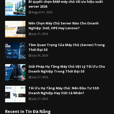
Bí quyết chọn RAM máy chủ tối ưu hiệu suất
server 2026
August 01, 2026
Nên Chọn Máy Chủ Server Nào Cho Doanh
Nghiệp: Dell, HPE Hay Lenovo?
July 31, 2026
Tầm Quan Trọng Của Máy Chủ (Server) Trong
Thời Đại Số
July 30, 2026
Giải Pháp Hạ Tầng Máy Chủ Vật Lý Tối Ưu Cho
Doanh Nghiệp Trong Thời Đại Số
July 27, 2026
Tối Ưu Hạ Tầng Máy Chủ: Nên Đầu Tư SSD
Doanh Nghiệp Hay SSD Cá Nhân?
July 27, 2026
Recent in Tin Đà Nẵng