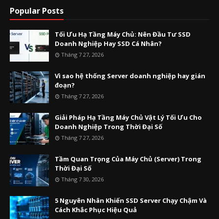
Popular Posts
Tối Ưu Hạ Tầng Máy Chủ: Nên Đầu Tư SSD
Doanh Nghiệp Hay SSD Cá Nhân?
Tháng 7 27, 2026
Vì sao hệ thống Server doanh nghiệp hay gián
đoạn?
Tháng 7 27, 2026
Giải Pháp Hạ Tầng Máy Chủ Vật Lý Tối Ưu Cho
Doanh Nghiệp Trong Thời Đại Số
Tháng 7 27, 2026
Tầm Quan Trọng Của Máy Chủ (Server) Trong
Thời Đại Số
Tháng 7 30, 2026
5 Nguyên Nhân Khiến SSD Server Chạy Chậm Và
Cách Khắc Phục Hiệu Quả