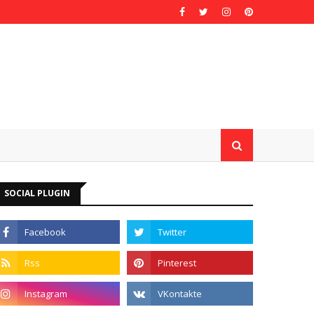
SOCIAL PLUGIN