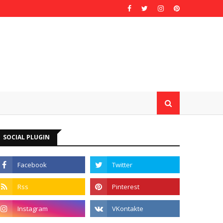
SOCIAL PLUGIN