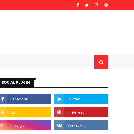
SOCIAL PLUGIN