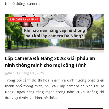
tư hệ thống camera…
LẮP CAMERA ĐÀ NẴNG
Lắp Camera Đà Nẵng 2026: Giải pháp an
ninh thông minh cho mọi công trình
thao
Tháng 4 06, 2026
Trong bối cảnh đô thị hóa nhanh và định hướng phát triển
thành phố thông minh, nhu cầu lắp camera an ninh tại Đà
Nẵng ngày càng tăng mạnh trong năm 2026. Không chỉ
dừng lại ở việc ghi hình, hệ thố…