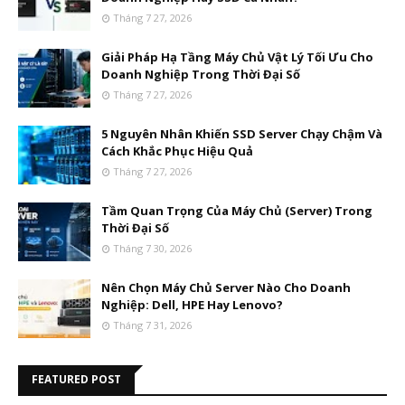
Tháng 7 27, 2026
Giải Pháp Hạ Tầng Máy Chủ Vật Lý Tối Ưu Cho
Doanh Nghiệp Trong Thời Đại Số
Tháng 7 27, 2026
5 Nguyên Nhân Khiến SSD Server Chạy Chậm Và
Cách Khắc Phục Hiệu Quả
Tháng 7 27, 2026
Tầm Quan Trọng Của Máy Chủ (Server) Trong
Thời Đại Số
Tháng 7 30, 2026
Nên Chọn Máy Chủ Server Nào Cho Doanh
Nghiệp: Dell, HPE Hay Lenovo?
Tháng 7 31, 2026
FEATURED POST