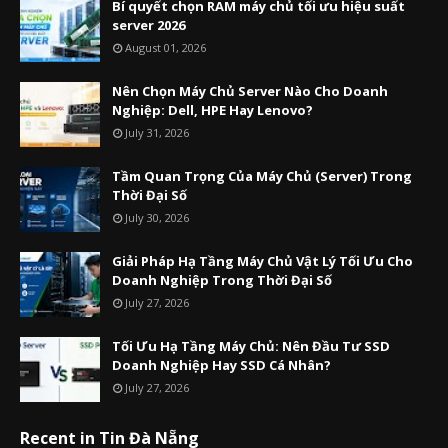
Bí quyết chọn RAM máy chủ tối ưu hiệu suất
server 2026
August 01, 2026
Nên Chọn Máy Chủ Server Nào Cho Doanh
Nghiệp: Dell, HPE Hay Lenovo?
July 31, 2026
Tầm Quan Trọng Của Máy Chủ (Server) Trong
Thời Đại Số
July 30, 2026
Giải Pháp Hạ Tầng Máy Chủ Vật Lý Tối Ưu Cho
Doanh Nghiệp Trong Thời Đại Số
July 27, 2026
Tối Ưu Hạ Tầng Máy Chủ: Nên Đầu Tư SSD
Doanh Nghiệp Hay SSD Cá Nhân?
July 27, 2026
Recent in Tin Đà Nẵng