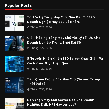
Popular Posts
Tối Ưu Hạ Tầng Máy Chủ: Nên Đầu Tư SSD
Doanh Nghiệp Hay SSD Cá Nhân?
Tháng 7 27, 2026
Giải Pháp Hạ Tầng Máy Chủ Vật Lý Tối Ưu Cho
Doanh Nghiệp Trong Thời Đại Số
Tháng 7 27, 2026
5 Nguyên Nhân Khiến SSD Server Chạy Chậm Và
Cách Khắc Phục Hiệu Quả
Tháng 7 27, 2026
Tầm Quan Trọng Của Máy Chủ (Server) Trong
Thời Đại Số
Tháng 7 30, 2026
Nên Chọn Máy Chủ Server Nào Cho Doanh
Nghiệp: Dell, HPE Hay Lenovo?