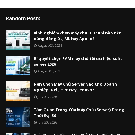
Random Posts
Kinh nghiệm chọn máy chủ HPE: Khi nào nên
dùng dòng DL, ML hay Apollo?
August 03, 2026
Bí quyết chọn RAM máy chủ tối ưu hiệu suất
server 2026
August 01, 2026
Nên Chọn Máy Chủ Server Nào Cho Doanh
Nghiệp: Dell, HPE Hay Lenovo?
July 31, 2026
Tầm Quan Trọng Của Máy Chủ (Server) Trong
Thời Đại Số
July 30, 2026