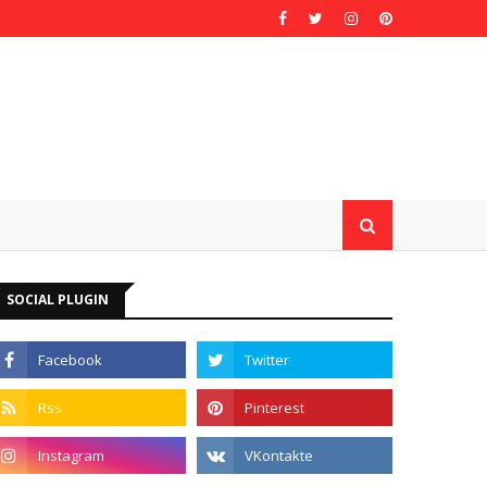
SOCIAL PLUGIN