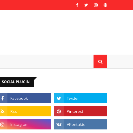
SOCIAL PLUGIN