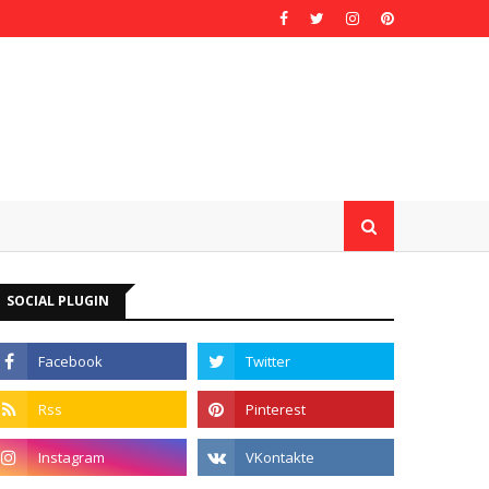
SOCIAL PLUGIN