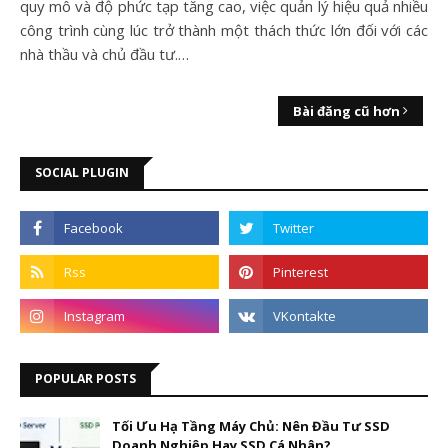
quy mô và độ phức tạp tăng cao, việc quản lý hiệu quả nhiều
công trình cùng lúc trở thành một thách thức lớn đối với các
nhà thầu và chủ đầu tư.…
Bài đăng cũ hơn
SOCIAL PLUGIN
POPULAR POSTS
Tối Ưu Hạ Tầng Máy Chủ: Nên Đầu Tư SSD
Doanh Nghiệp Hay SSD Cá Nhân?