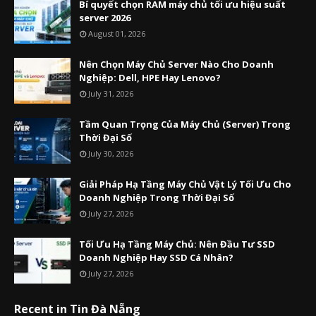
Bí quyết chọn RAM máy chủ tối ưu hiệu suất
server 2026
August 01, 2026
Nên Chọn Máy Chủ Server Nào Cho Doanh
Nghiệp: Dell, HPE Hay Lenovo?
July 31, 2026
Tầm Quan Trọng Của Máy Chủ (Server) Trong
Thời Đại Số
July 30, 2026
Giải Pháp Hạ Tầng Máy Chủ Vật Lý Tối Ưu Cho
Doanh Nghiệp Trong Thời Đại Số
July 27, 2026
Tối Ưu Hạ Tầng Máy Chủ: Nên Đầu Tư SSD
Doanh Nghiệp Hay SSD Cá Nhân?
July 27, 2026
Recent in Tin Đà Nẵng