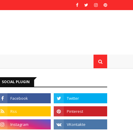
SOCIAL PLUGIN