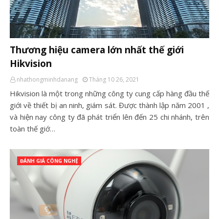
Thương hiệu camera lớn nhất thế giới
Hikvision
nhathongminhdanang
Tháng 10 26, 2021
Hikvision là một trong những công ty cung cấp hàng đầu thế
giới về thiết bị an ninh, giám sát. Được thành lập năm 2001 ,
và hiện nay công ty đã phát triển lên đến 25 chi nhánh, trên
toàn thế giớ…
ĐÁNH GIÁ CÔNG NGHỆ