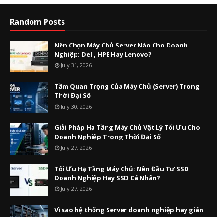
Random Posts
Nên Chọn Máy Chủ Server Nào Cho Doanh
Nghiệp: Dell, HPE Hay Lenovo?
July 31, 2026
Tầm Quan Trọng Của Máy Chủ (Server) Trong
Thời Đại Số
July 30, 2026
Giải Pháp Hạ Tầng Máy Chủ Vật Lý Tối Ưu Cho
Doanh Nghiệp Trong Thời Đại Số
July 27, 2026
Tối Ưu Hạ Tầng Máy Chủ: Nên Đầu Tư SSD
Doanh Nghiệp Hay SSD Cá Nhân?
July 27, 2026
Vì sao hệ thống Server doanh nghiệp hay gián