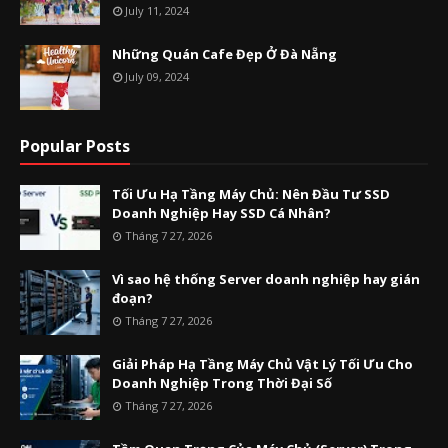
July 11, 2024
Những Quán Cafe Đẹp Ở Đà Nẵng
July 09, 2024
Popular Posts
Tối Ưu Hạ Tầng Máy Chủ: Nên Đầu Tư SSD
Doanh Nghiệp Hay SSD Cá Nhân?
Tháng 7 27, 2026
Vì sao hệ thống Server doanh nghiệp hay gián
đoạn?
Tháng 7 27, 2026
Giải Pháp Hạ Tầng Máy Chủ Vật Lý Tối Ưu Cho
Doanh Nghiệp Trong Thời Đại Số
Tháng 7 27, 2026