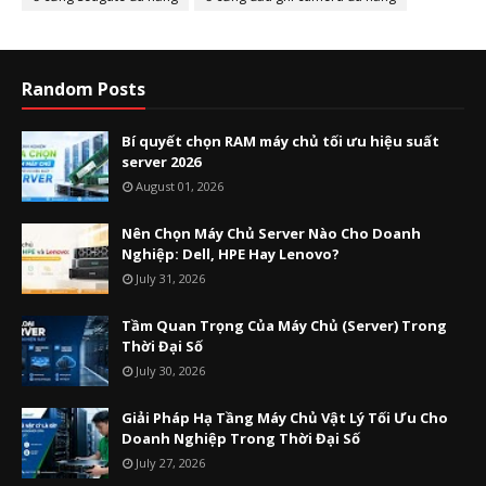
Random Posts
Bí quyết chọn RAM máy chủ tối ưu hiệu suất
server 2026
August 01, 2026
Nên Chọn Máy Chủ Server Nào Cho Doanh
Nghiệp: Dell, HPE Hay Lenovo?
July 31, 2026
Tầm Quan Trọng Của Máy Chủ (Server) Trong
Thời Đại Số
July 30, 2026
Giải Pháp Hạ Tầng Máy Chủ Vật Lý Tối Ưu Cho
Doanh Nghiệp Trong Thời Đại Số
July 27, 2026