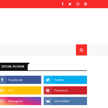
SOCIAL PLUGIN