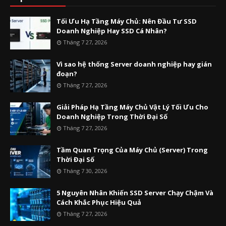
Tối Ưu Hạ Tầng Máy Chủ: Nên Đầu Tư SSD
Doanh Nghiệp Hay SSD Cá Nhân?
Tháng 7 27, 2026
Vì sao hệ thống Server doanh nghiệp hay gián
đoạn?
Tháng 7 27, 2026
Giải Pháp Hạ Tầng Máy Chủ Vật Lý Tối Ưu Cho
Doanh Nghiệp Trong Thời Đại Số
Tháng 7 27, 2026
Tầm Quan Trọng Của Máy Chủ (Server) Trong
Thời Đại Số
Tháng 7 30, 2026
5 Nguyên Nhân Khiến SSD Server Chạy Chậm Và
Cách Khắc Phục Hiệu Quả
Tháng 7 27, 2026