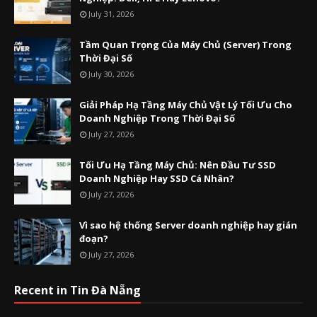
July 31, 2026
Tầm Quan Trọng Của Máy Chủ (Server) Trong
Thời Đại Số
July 30, 2026
Giải Pháp Hạ Tầng Máy Chủ Vật Lý Tối Ưu Cho
Doanh Nghiệp Trong Thời Đại Số
July 27, 2026
Tối Ưu Hạ Tầng Máy Chủ: Nên Đầu Tư SSD
Doanh Nghiệp Hay SSD Cá Nhân?
July 27, 2026
Vì sao hệ thống Server doanh nghiệp hay gián
đoạn?
July 27, 2026
Recent in Tin Đà Nẵng