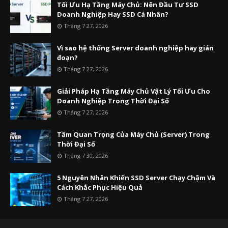
Tối Ưu Hạ Tầng Máy Chủ: Nên Đầu Tư SSD
Doanh Nghiệp Hay SSD Cá Nhân?
Tháng 7 27, 2026
Vì sao hệ thống Server doanh nghiệp hay gián
đoạn?
Tháng 7 27, 2026
Giải Pháp Hạ Tầng Máy Chủ Vật Lý Tối Ưu Cho
Doanh Nghiệp Trong Thời Đại Số
Tháng 7 27, 2026
Tầm Quan Trọng Của Máy Chủ (Server) Trong
Thời Đại Số
Tháng 7 30, 2026
5 Nguyên Nhân Khiến SSD Server Chạy Chậm Và
Cách Khắc Phục Hiệu Quả
Tháng 7 27, 2026