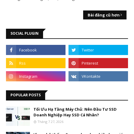
Bài đăng cũ hơn
SOCIAL PLUGIN
POPULAR POSTS
Tối Ưu Hạ Tầng Máy Chủ: Nên Đầu Tư SSD
Doanh Nghiệp Hay SSD Cá Nhân?
Tháng 7 27, 2026