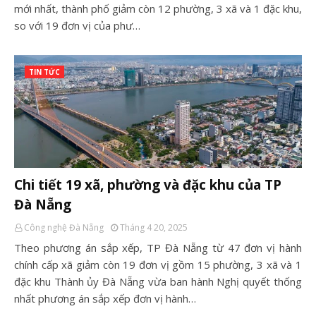
mới nhất, thành phố giảm còn 12 phường, 3 xã và 1 đặc khu,
so với 19 đơn vị của phư…
TIN TỨC
Chi tiết 19 xã, phường và đặc khu của TP
Đà Nẵng
Công nghệ Đà Nẵng
Tháng 4 20, 2025
Theo phương án sắp xếp, TP Đà Nẵng từ 47 đơn vị hành
chính cấp xã giảm còn 19 đơn vị gồm 15 phường, 3 xã và 1
đặc khu Thành ủy Đà Nẵng vừa ban hành Nghị quyết thống
nhất phương án sắp xếp đơn vị hành…