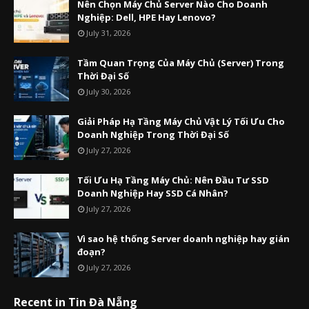
Nên Chọn Máy Chủ Server Nào Cho Doanh
Nghiệp: Dell, HPE Hay Lenovo?
July 31, 2026
Tầm Quan Trọng Của Máy Chủ (Server) Trong
Thời Đại Số
July 30, 2026
Giải Pháp Hạ Tầng Máy Chủ Vật Lý Tối Ưu Cho
Doanh Nghiệp Trong Thời Đại Số
July 27, 2026
Tối Ưu Hạ Tầng Máy Chủ: Nên Đầu Tư SSD
Doanh Nghiệp Hay SSD Cá Nhân?
July 27, 2026
Vì sao hệ thống Server doanh nghiệp hay gián
đoạn?
July 27, 2026
Recent in Tin Đà Nẵng