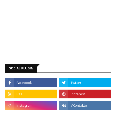
SOCIAL PLUGIN