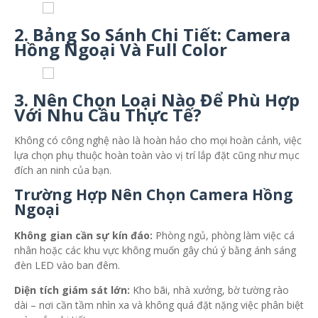
2. Bảng So Sánh Chi Tiết: Camera
Hồng Ngoại Và Full Color
3. Nên Chọn Loại Nào Để Phù Hợp
Với Nhu Cầu Thực Tế?
Không có công nghệ nào là hoàn hảo cho mọi hoàn cảnh, việc
lựa chọn phụ thuộc hoàn toàn vào vị trí lắp đặt cũng như mục
đích an ninh của bạn.
Trường Hợp Nên Chọn Camera Hồng
Ngoại
Không gian cần sự kín đáo:
Phòng ngủ, phòng làm việc cá
nhân hoặc các khu vực không muốn gây chú ý bằng ánh sáng
đèn LED vào ban đêm.
Diện tích giám sát lớn:
Kho bãi, nhà xưởng, bờ tường rào
dài – nơi cần tầm nhìn xa và không quá đặt nặng việc phân biệt