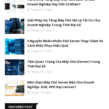
Doanh Nghiệp Hay SSD Cá Nhân?
Tháng 7 27, 2026
Giải Pháp Hạ Tầng Máy Chủ Vật Lý Tối Ưu Cho
Doanh Nghiệp Trong Thời Đại Số
Tháng 7 27, 2026
5 Nguyên Nhân Khiến SSD Server Chạy Chậm Và
Cách Khắc Phục Hiệu Quả
Tháng 7 27, 2026
Tầm Quan Trọng Của Máy Chủ (Server) Trong
Thời Đại Số
Tháng 7 30, 2026
Nên Chọn Máy Chủ Server Nào Cho Doanh
Nghiệp: Dell, HPE Hay Lenovo?
Tháng 7 31, 2026
FEATURED POST