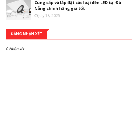
Cung cấp và lắp đặt các loại đèn LED tại Đà
Nẵng chính hãng giá tốt
July 18, 2025
ĐĂNG NHẬN XÉT
0 Nhận xét