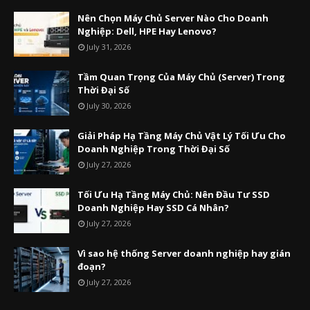
Nên Chọn Máy Chủ Server Nào Cho Doanh
Nghiệp: Dell, HPE Hay Lenovo?
July 31, 2026
Tầm Quan Trọng Của Máy Chủ (Server) Trong
Thời Đại Số
July 30, 2026
Giải Pháp Hạ Tầng Máy Chủ Vật Lý Tối Ưu Cho
Doanh Nghiệp Trong Thời Đại Số
July 27, 2026
Tối Ưu Hạ Tầng Máy Chủ: Nên Đầu Tư SSD
Doanh Nghiệp Hay SSD Cá Nhân?
July 27, 2026
Vì sao hệ thống Server doanh nghiệp hay gián
đoạn?
July 27, 2026