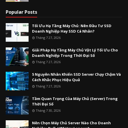
Popular Posts
Tối Ưu Hạ Tầng Máy Chủ: Nên Đầu Tư SSD
Doanh Nghiệp Hay SSD Cá Nhân?
Tháng 7 27, 2026
Giải Pháp Hạ Tầng Máy Chủ Vật Lý Tối Ưu Cho
Doanh Nghiệp Trong Thời Đại Số
Tháng 7 27, 2026
5 Nguyên Nhân Khiến SSD Server Chạy Chậm Và
Cách Khắc Phục Hiệu Quả
Tháng 7 27, 2026
Tầm Quan Trọng Của Máy Chủ (Server) Trong
Thời Đại Số
Tháng 7 30, 2026
Nên Chọn Máy Chủ Server Nào Cho Doanh