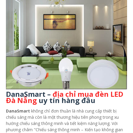
DanaSmart –
địa chỉ mua đèn LED
Đà Nẵng
uy tín hàng đầu
DanaSmart
không chỉ đơn thuần là nhà cung cấp thiết bị
chiếu sáng mà còn là một thương hiệu tiên phong trong xu
hướng chiếu sáng thông minh và tiết kiệm năng lượng. Với
phương châm "Chiếu sáng thông minh – Kiến tạo không gian