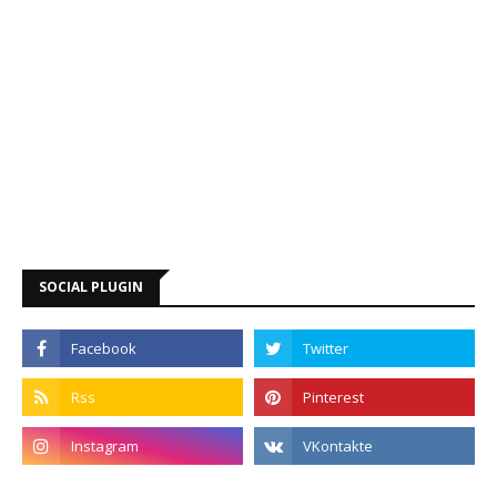
SOCIAL PLUGIN