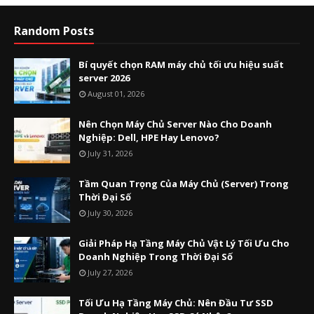
Random Posts
Bí quyết chọn RAM máy chủ tối ưu hiệu suất
server 2026
August 01, 2026
Nên Chọn Máy Chủ Server Nào Cho Doanh
Nghiệp: Dell, HPE Hay Lenovo?
July 31, 2026
Tầm Quan Trọng Của Máy Chủ (Server) Trong
Thời Đại Số
July 30, 2026
Giải Pháp Hạ Tầng Máy Chủ Vật Lý Tối Ưu Cho
Doanh Nghiệp Trong Thời Đại Số
July 27, 2026
Tối Ưu Hạ Tầng Máy Chủ: Nên Đầu Tư SSD