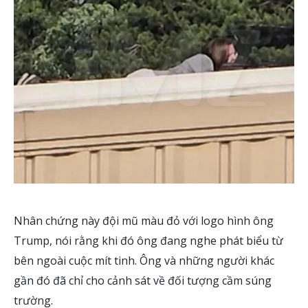
Nhân chứng này đội mũ màu đỏ với logo hình ông
Trump, nói rằng khi đó ông đang nghe phát biểu từ
bên ngoài cuộc mít tinh. Ông và những người khác
gần đó đã chỉ cho cảnh sát về đối tượng cầm súng
trường.