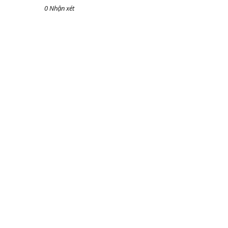
0 Nhận xét