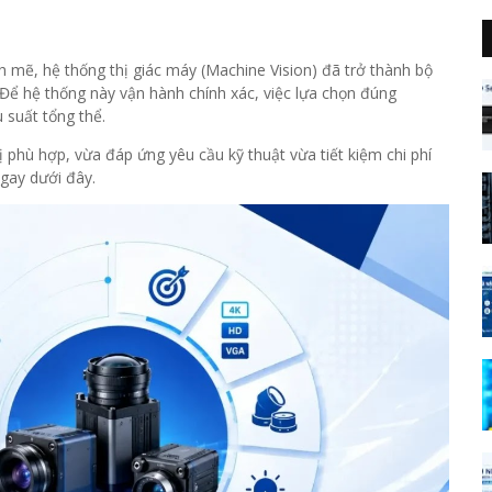
 mẽ, hệ thống thị giác máy (Machine Vision) đã trở thành bộ
 Để hệ thống này vận hành chính xác, việc lựa chọn đúng
 suất tổng thể.
 phù hợp, vừa đáp ứng yêu cầu kỹ thuật vừa tiết kiệm chi phí
gay dưới đây.