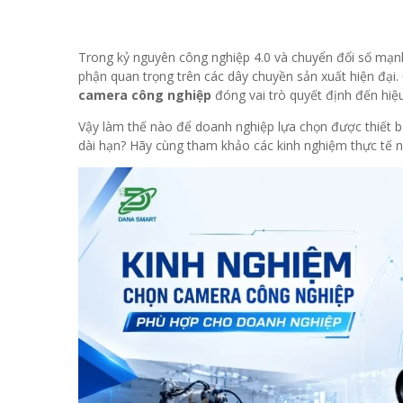
Trong kỷ nguyên công nghiệp 4.0 và chuyển đổi số mạnh
phận quan trọng trên các dây chuyền sản xuất hiện đại.
camera công nghiệp
đóng vai trò quyết định đến hiệu
Vậy làm thế nào để doanh nghiệp lựa chọn được thiết bị
dài hạn? Hãy cùng tham khảo các kinh nghiệm thực tế n