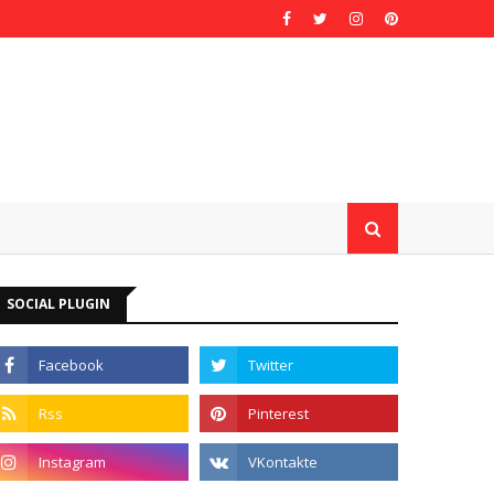
SOCIAL PLUGIN