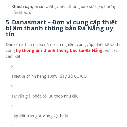
Khách sạn, resort
: Nhạc nền, thông báo sự kiện, hướng
dẫn khách.
5. Danasmart – Đơn vị cung cấp thiết
bị âm thanh thông báo Đà Nẵng uy
tín
Danasmart có nhiều năm kinh nghiệm cung cấp, thiết kế và thi
công
hệ thống âm thanh thông báo tại Đà Nẵng
, với các
cam kết:
Thiết bị chính hãng 100%, đầy đủ CO/CQ.
Tư vấn giải pháp tối ưu theo nhu cầu.
Lắp đặt trọn gói, đúng kỹ thuật.