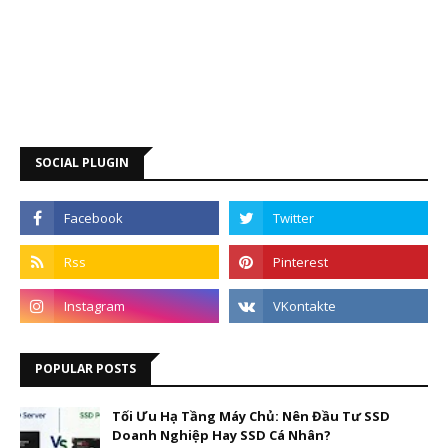
SOCIAL PLUGIN
POPULAR POSTS
Tối Ưu Hạ Tầng Máy Chủ: Nên Đầu Tư SSD
Doanh Nghiệp Hay SSD Cá Nhân?