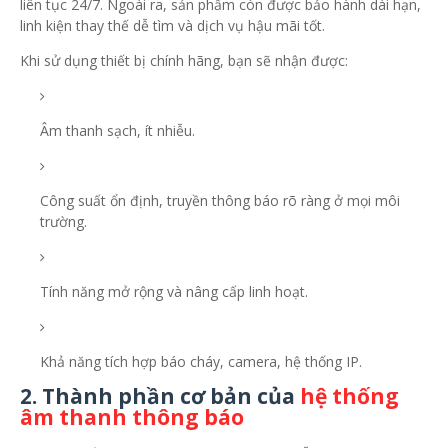
liên tục 24/7. Ngoài ra, sản phẩm còn được bảo hành dài hạn,
linh kiện thay thế dễ tìm và dịch vụ hậu mãi tốt.
Khi sử dụng thiết bị chính hãng, bạn sẽ nhận được:
Âm thanh sạch, ít nhiễu.
Công suất ổn định, truyền thông báo rõ ràng ở mọi môi
trường.
Tính năng mở rộng và nâng cấp linh hoạt.
Khả năng tích hợp báo cháy, camera, hệ thống IP.
2. Thành phần cơ bản của
hệ thống
âm thanh thông báo