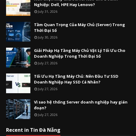
Nghiệp: Dell, HPE Hay Lenovo?
July 31, 2026
Tầm Quan Trọng Của Máy Chủ (Server) Trong
Thời Đại Số
July 30, 2026
Giải Pháp Hạ Tầng Máy Chủ Vật Lý Tối Ưu Cho
Doanh Nghiệp Trong Thời Đại Số
July 27, 2026
Tối Ưu Hạ Tầng Máy Chủ: Nên Đầu Tư SSD
Doanh Nghiệp Hay SSD Cá Nhân?
July 27, 2026
Vì sao hệ thống Server doanh nghiệp hay gián
đoạn?
July 27, 2026
Recent in Tin Đà Nẵng