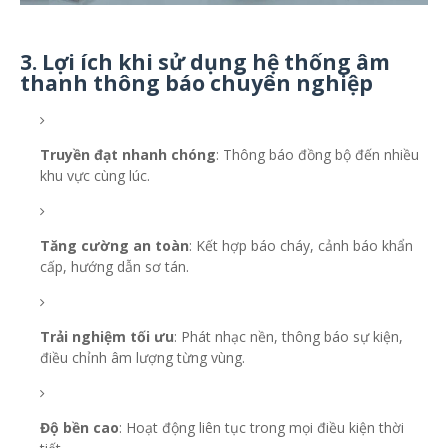
3. Lợi ích khi sử dụng hệ thống âm
thanh thông báo chuyên nghiệp
Truyền đạt nhanh chóng
: Thông báo đồng bộ đến nhiều
khu vực cùng lúc.
Tăng cường an toàn
: Kết hợp báo cháy, cảnh báo khẩn
cấp, hướng dẫn sơ tán.
Trải nghiệm tối ưu
: Phát nhạc nền, thông báo sự kiện,
điều chỉnh âm lượng từng vùng.
Độ bền cao
: Hoạt động liên tục trong mọi điều kiện thời