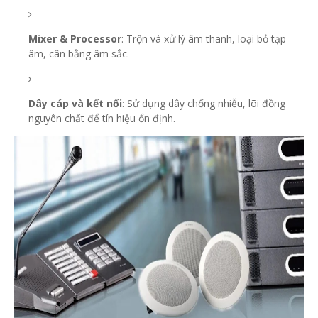
Mixer & Processor
: Trộn và xử lý âm thanh, loại bỏ tạp
âm, cân bằng âm sắc.
Dây cáp và kết nối
: Sử dụng dây chống nhiễu, lõi đồng
nguyên chất để tín hiệu ổn định.