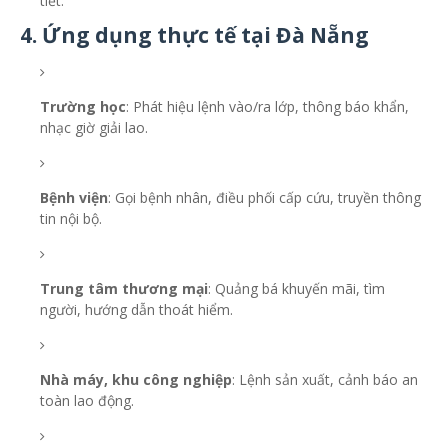
tiết.
4. Ứng dụng thực tế tại Đà Nẵng
Trường học
: Phát hiệu lệnh vào/ra lớp, thông báo khẩn,
nhạc giờ giải lao.
Bệnh viện
: Gọi bệnh nhân, điều phối cấp cứu, truyền thông
tin nội bộ.
Trung tâm thương mại
: Quảng bá khuyến mãi, tìm
người, hướng dẫn thoát hiểm.
Nhà máy, khu công nghiệp
: Lệnh sản xuất, cảnh báo an
toàn lao động.