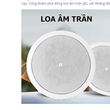
cậy. Cùng khám phá dòng loa âm trần JBL với những đặc