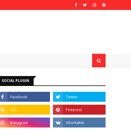
SOCIAL PLUGIN