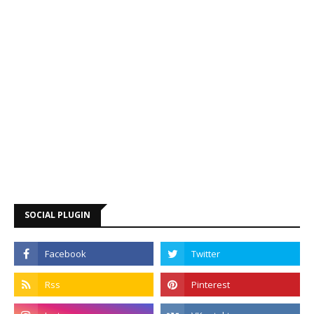
SOCIAL PLUGIN