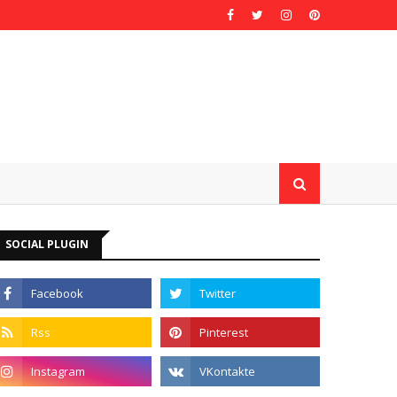
SOCIAL PLUGIN