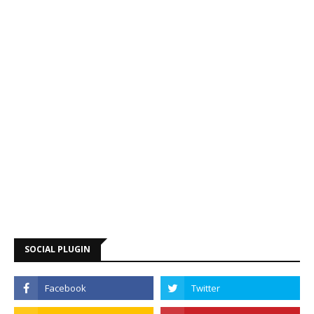
SOCIAL PLUGIN