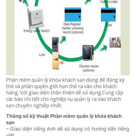
Phần mềm quản lý khóa khách sạn
dùng để đăng ký
thẻ và phân quyền giới hạn thẻ ra vào cho khách
hàng. Với giao diện thân thiện dễ sử dụng.Cung cấp
các báo chi tiết cho nghiệp vụ quản lý ra vào khách
sạn chuyên nghiệp nhất.
Thông số kỹ thuật Phần mềm quản lý khóa khách
sạn
– Giao diện tiếng Anh dễ sử dụng có hướng dẫn tiếng
việt