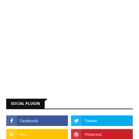
SOCIAL PLUGIN