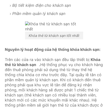
Bộ tiết kiệm điện cho khách sạn
Phần mềm quản lý khách sạn
Khóa thẻ từ khách sạn tốt nhất
Nguyên lý hoạt động của hệ thống khóa khách sạn:
Trên các cửa ra vào khách sạn đều lắp thiết bị
Khóa
thẻ từ khách sạn .
Hệ thống phục vụ cho khách hàng
đến thuê phòng phải sử dụng thẻ từ thay thế hệ
thống chìa khóa cơ như trước đây. Tại quầy lễ tân có
phần mềm quản lý khách sạn. Khi có khách đến thuê
phòng phải qua khu vực lễ tân để đăng ký nhận
phòng, mỗi khách hàng sẽ được phát 1 chiếc thẻ từ
khách sạn ̣(thẻ khách sạn có nhiều loại thành viên,
khách mới có các mức khuyến mãi khác nhau). Hệ
thống phần mềm sẽ giới hạn thẻ từ của khách được ở