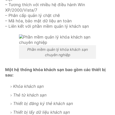
– Tương thích với nhiều hệ điều hành Win
XP/2000/Vista/7
– Phân cấp quản lý chặt chẽ
– Mã hóa, bảo mật dữ liệu an toàn
– Liên kết với phần mềm quản lý khách sạn
Phần mềm quản lý khóa khách sạn
chuyên nghiệp
Một hệ thống khóa khách sạn bao gồm các thiết bị
sau:
Khóa khách sạn
Thẻ từ khách sạn
Thiết bị đăng ký thẻ khách sạn
Thiết bị lấy dữ liệu khách sạn