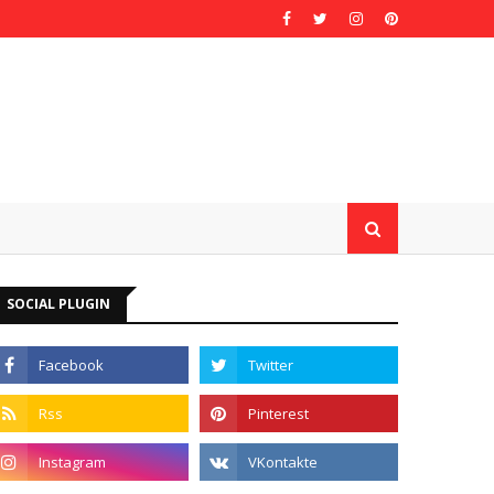
SOCIAL PLUGIN