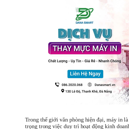
Trong thế giới văn phòng hiện đại, máy in là
trọng trong việc duy trì hoạt động kinh do