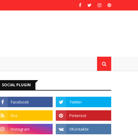
SOCIAL PLUGIN