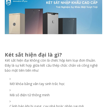
Két sắt hiện đại là gì?
Két sắt hiện đại không còn là chiếc hộp kim loại đơn thuần.
Đây là sự kết hợp giữa kết cấu thép chắc chắn và công nghệ
bảo mật tiên tiến như:
Mở khóa bằng vân tay sinh trắc học
Mã số điện tử thông minh
Cảnh báo khi bị rung, cạy phá hoặc nhập sai mã