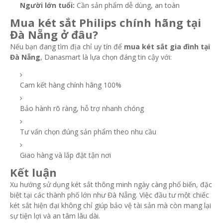
Người lớn tuổi:
Cần sản phẩm dễ dùng, an toàn
Mua két sắt Philips chính hãng tại
Đà Nẵng ở đâu?
Nếu bạn đang tìm địa chỉ uy tín để
mua két sắt gia đình tại
Đà Nẵng
, Danasmart là lựa chọn đáng tin cậy với:
Cam kết hàng chính hãng 100%
Bảo hành rõ ràng, hỗ trợ nhanh chóng
Tư vấn chọn đúng sản phẩm theo nhu cầu
Giao hàng và lắp đặt tận nơi
Kết luận
Xu hướng sử dụng két sắt thông minh ngày càng phổ biến, đặc
biệt tại các thành phố lớn như Đà Nẵng. Việc đầu tư một chiếc
két sắt hiện đại không chỉ giúp bảo vệ tài sản mà còn mang lại
sự tiện lợi và an tâm lâu dài.