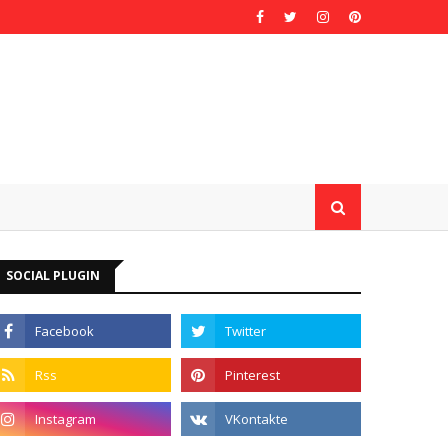
SOCIAL PLUGIN