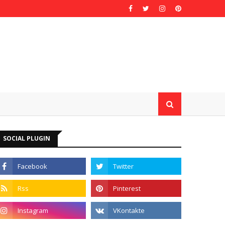
SOCIAL PLUGIN